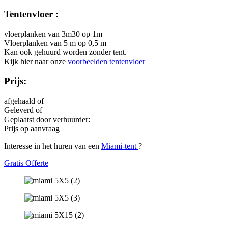
Tentenvloer :
vloerplanken van 3m30 op 1m
Vloerplanken van 5 m op 0,5 m
Kan ook gehuurd worden zonder tent.
Kijk hier naar onze
voorbeelden tentenvloer
Prijs:
afgehaald of
Geleverd of
Geplaatst door verhuurder:
Prijs op aanvraag
Interesse in het huren van een
Miami-tent
?
Gratis Offerte